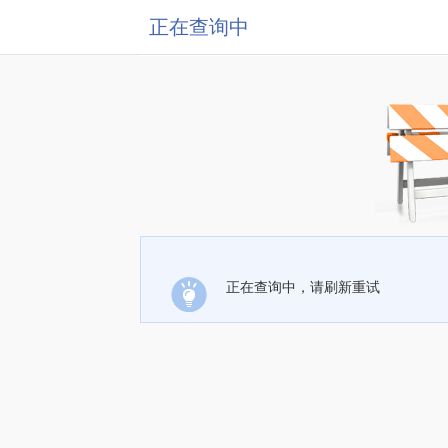
正在查询中
正在查询中，请刷新重试