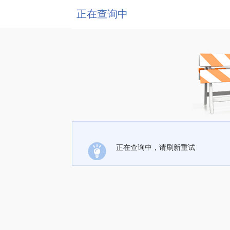
正在查询中
正在查询中，请刷新重试