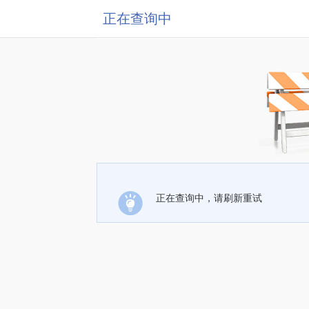
正在查询中
正在查询中，请刷新重试