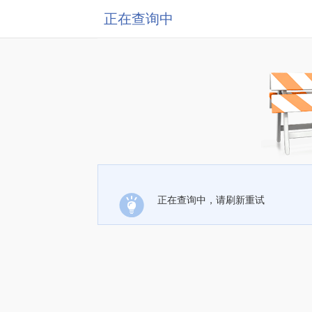
正在查询中
正在查询中，请刷新重试